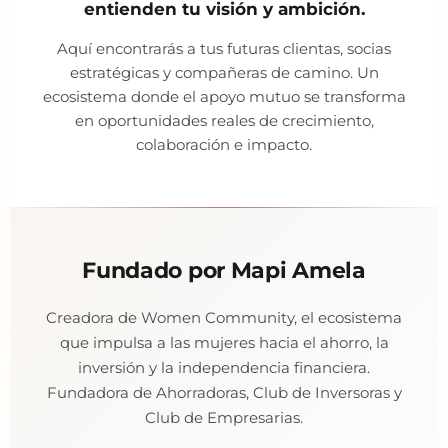
entienden tu visión y ambición.
Aquí encontrarás a tus futuras clientas, socias
estratégicas y compañeras de camino. Un
ecosistema donde el apoyo mutuo se transforma
en oportunidades reales de crecimiento,
colaboración e impacto.
Fundado por Mapi Amela
Creadora de Women Community, el ecosistema
que impulsa a las mujeres hacia el ahorro, la
inversión y la independencia financiera.
Fundadora de Ahorradoras, Club de Inversoras y
Club de Empresarias.