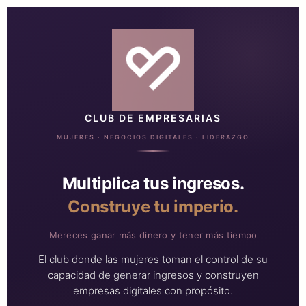
CLUB DE EMPRESARIAS
MUJERES · NEGOCIOS DIGITALES · LIDERAZGO
Multiplica tus ingresos.
Construye tu imperio.
Mereces ganar más dinero y tener más tiempo
El club donde las mujeres toman el control de su
capacidad de generar ingresos y construyen
empresas digitales con propósito.